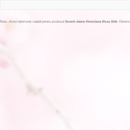
Nota : Acest tabel este valabil pentru produsul
Sosete dama Veneziana Rosa Stile
. Dimensi