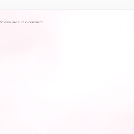
Dimensiunile sunt in centimetri.