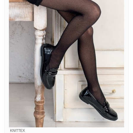
KNITTEX