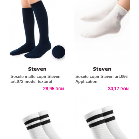
Sosete inalte copii Steven
Sosete copii Steven art.066
art.072 model texturat
Application
28,95
34,17
RON
RON