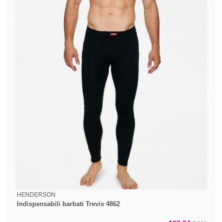
HENDERSON
Indispensabili barbati Trevis 4862