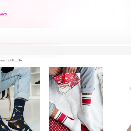
marca MILENA