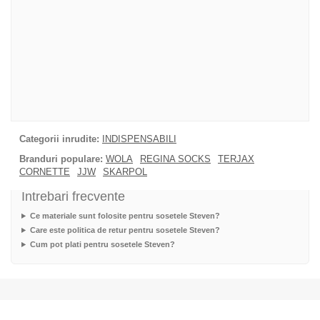
Categorii inrudite:
INDISPENSABILI
Branduri populare:
WOLA
REGINA SOCKS
TERJAX
CORNETTE
JJW
SKARPOL
Intrebari frecvente
Ce materiale sunt folosite pentru sosetele Steven?
Care este politica de retur pentru sosetele Steven?
Cum pot plati pentru sosetele Steven?