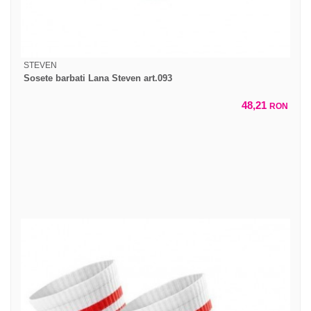
STEVEN
Sosete barbati Lana Steven art.093
48,21
RON