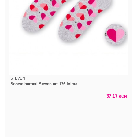
STEVEN
Sosete barbati Steven art.136 Inima
37,17
RON