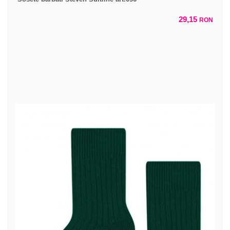
29,15
RON