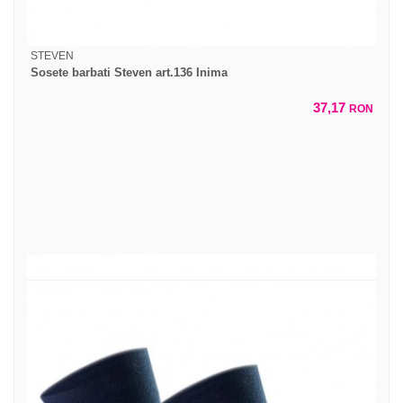
STEVEN
Sosete barbati Steven art.136 Inima
37,17
RON