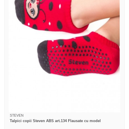
STEVEN
Talpici copii Steven ABS art.134 Flausate cu model