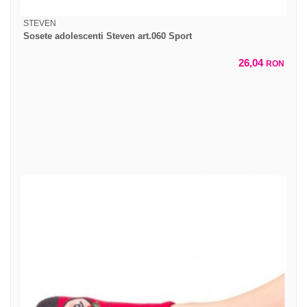
STEVEN
Sosete adolescenti Steven art.060 Sport
26,04
RON