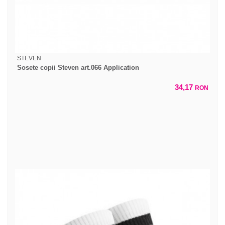
STEVEN
Sosete copii Steven art.066 Application
34,17
RON