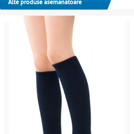
Alte produse asemanatoare