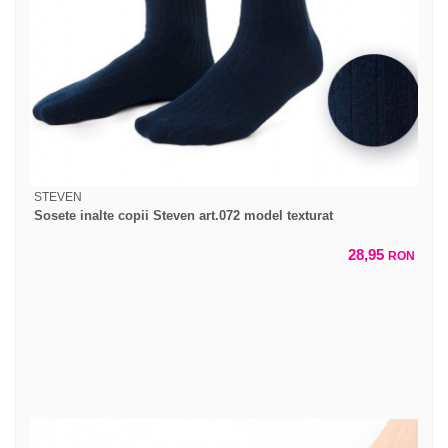
STEVEN
Sosete inalte copii Steven art.072 model texturat
28,95
RON