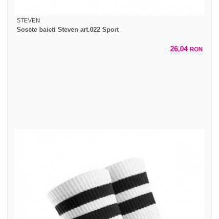
STEVEN
Sosete baieti Steven art.022 Sport
26,04
RON