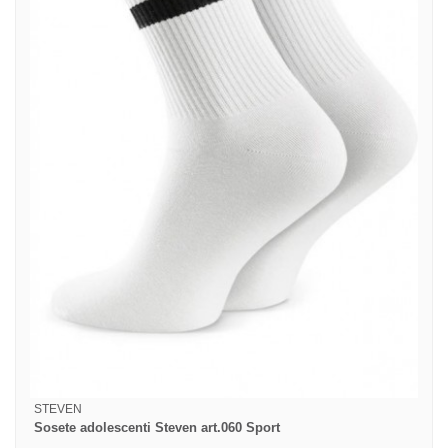
STEVEN
Sosete adolescenti Steven art.060 Sport