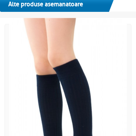
Alte produse asemanatoare