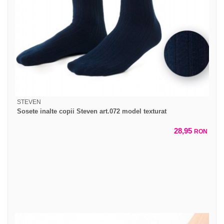
STEVEN
Sosete inalte copii Steven art.072 model texturat
28,95
RON