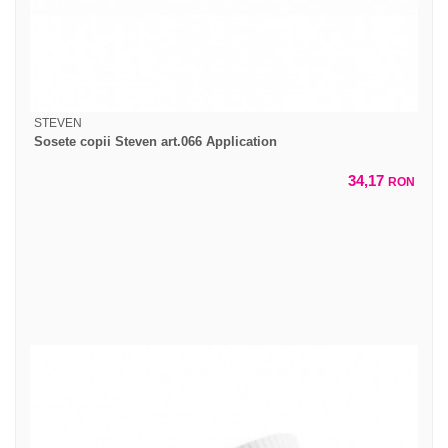
STEVEN
Sosete copii Steven art.066 Application
34,17
RON