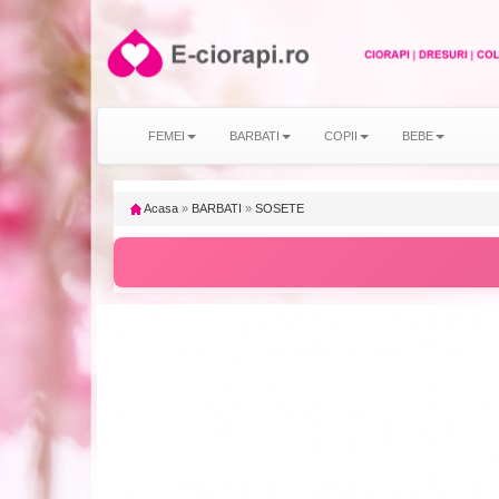
FEMEI
BARBATI
COPII
BEBE
Acasa
»
BARBATI
»
SOSETE