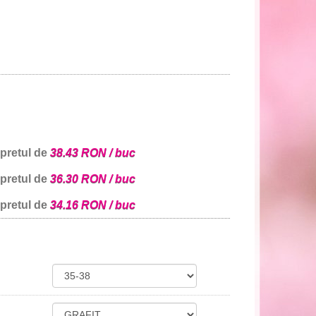
 pretul de
38.43 RON / buc
 pretul de
36.30 RON / buc
 pretul de
34.16 RON / buc