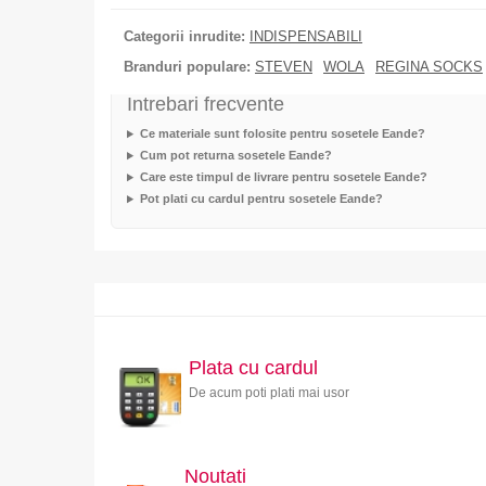
Categorii inrudite:
INDISPENSABILI
Branduri populare:
STEVEN
WOLA
REGINA SOCKS
Intrebari frecvente
Ce materiale sunt folosite pentru sosetele Eande?
Cum pot returna sosetele Eande?
Care este timpul de livrare pentru sosetele Eande?
Pot plati cu cardul pentru sosetele Eande?
Plata cu cardul
De acum poti plati mai usor
Noutati