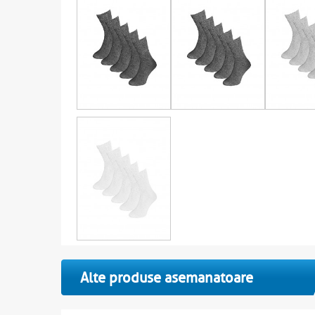
Alte produse asemanatoare