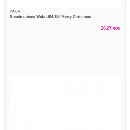
WOLA
Sosete unisex Wola U04.155 Merry Christmas
26,27
RON