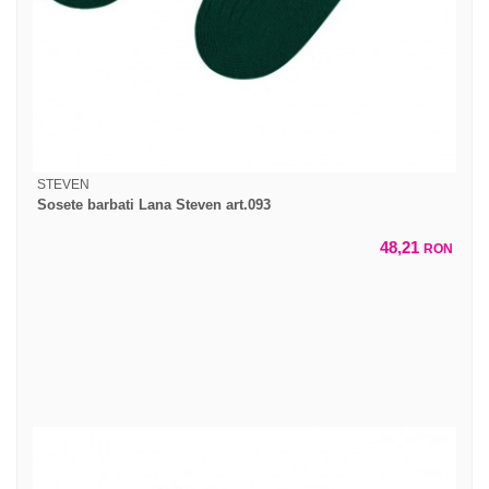
STEVEN
Sosete barbati Lana Steven art.093
48,21
RON