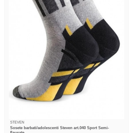
STEVEN
Sosete barbati/adolescenti Steven art.040 Sport Semi-
flausate