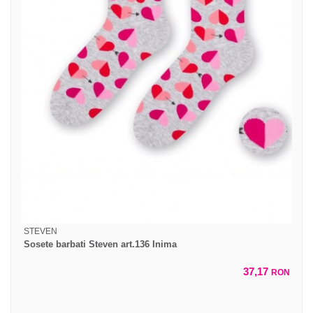
STEVEN
Sosete barbati Steven art.136 Inima
37,17
RON