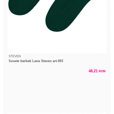
STEVEN
Sosete barbati Lana Steven art.093
48,21
RON