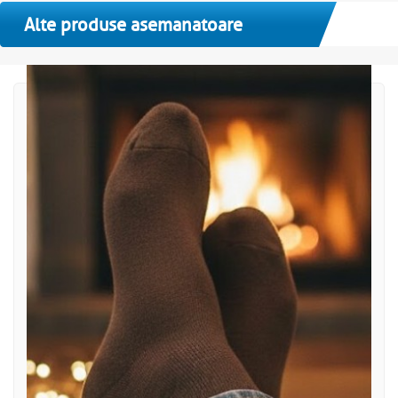
Alte produse asemanatoare