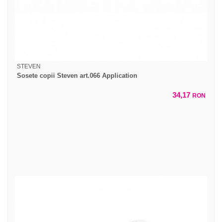
STEVEN
Sosete copii Steven art.066 Application
34,17
RON