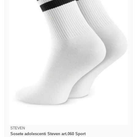
STEVEN
Sosete adolescenti Steven art.060 Sport