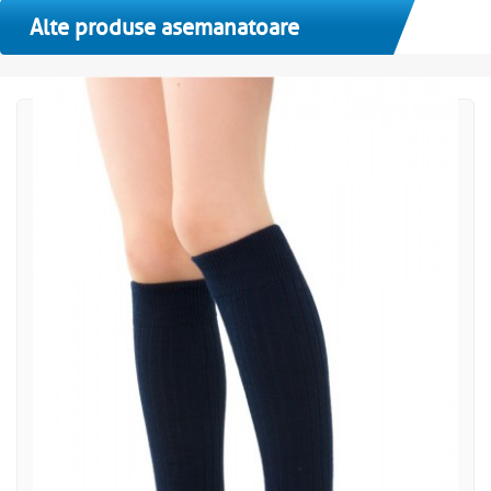
Alte produse asemanatoare