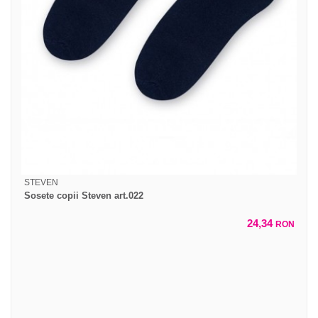
STEVEN
Sosete copii Steven art.022
24,34
RON