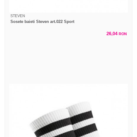
STEVEN
Sosete baieti Steven art.022 Sport
26,04
RON