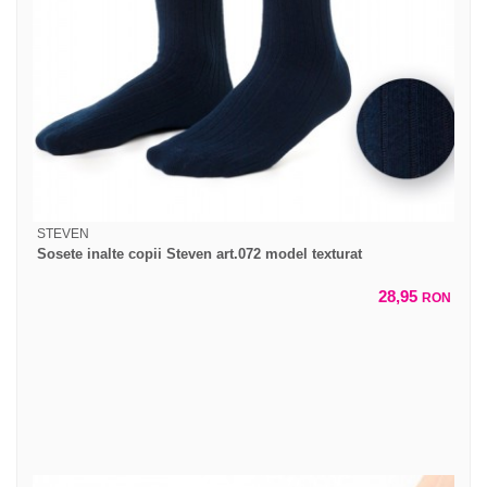
STEVEN
Sosete inalte copii Steven art.072 model texturat
28,95
RON