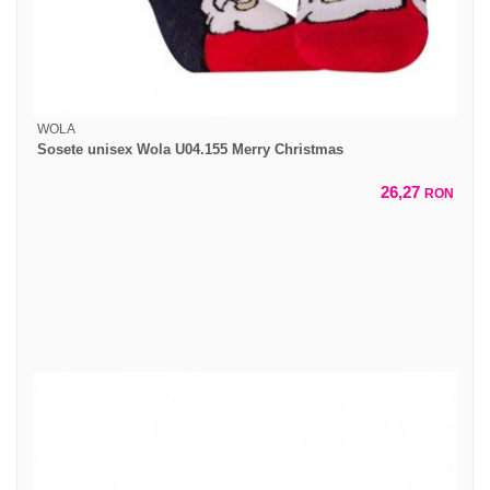
WOLA
Sosete unisex Wola U04.155 Merry Christmas
26,27
RON