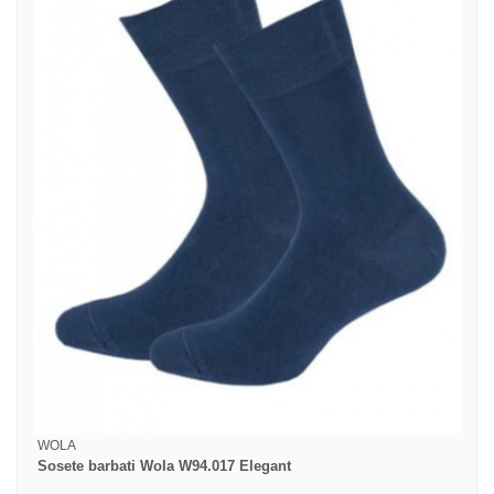
WOLA
Sosete barbati Wola W94.017 Elegant