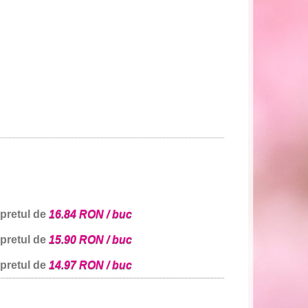
 pretul de
16.84 RON / buc
 pretul de
15.90 RON / buc
 pretul de
14.97 RON / buc