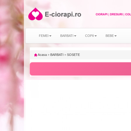
FEMEI
BARBATI
COPII
BEBE
Acasa
»
BARBATI
»
SOSETE