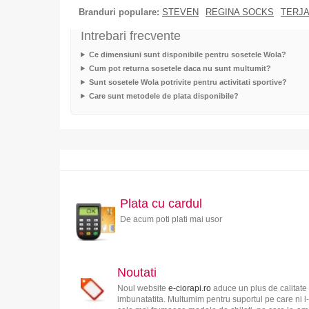
Branduri populare:
STEVEN
REGINA SOCKS
TERJ
Intrebari frecvente
Ce dimensiuni sunt disponibile pentru sosetele Wola?
Cum pot returna sosetele daca nu sunt multumit?
Sunt sosetele Wola potrivite pentru activitati sportive?
Care sunt metodele de plata disponibile?
Plata cu cardul
De acum poti plati mai usor
Noutati
Noul website
e-ciorapi.ro
aduce un plus de calitate 
imbunatatita. Multumim pentru suportul pe care ni l-