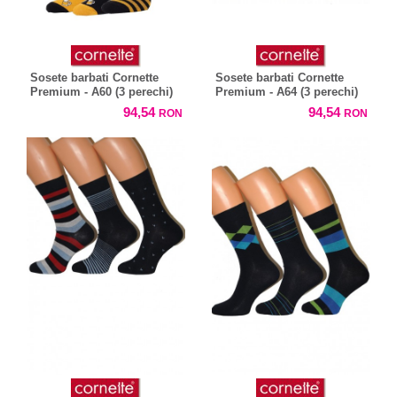
Sosete barbati Cornette
Sosete barbati Cornette
Premium - A60 (3 perechi)
Premium - A64 (3 perechi)
94,54
94,54
RON
RON