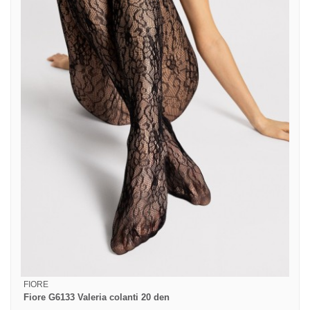
FIORE
Fiore G6133 Valeria colanti 20 den