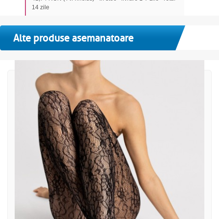
14 zile
Alte produse asemanatoare