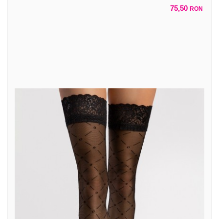
75,50
RON