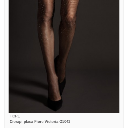
FIORE
Ciorapi plasa Fiore Victoria O5043