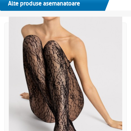
Alte produse asemanatoare