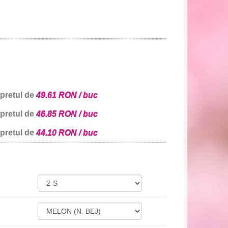
 pretul de
49.61 RON / buc
 pretul de
46.85 RON / buc
 pretul de
44.10 RON / buc