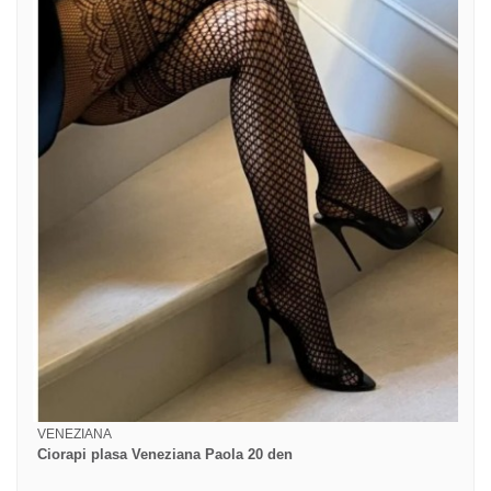
VENEZIANA
Ciorapi plasa Veneziana Paola 20 den