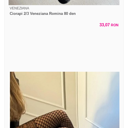
VENEZIANA
Ciorapi 2/3 Veneziana Romina 80 den
33,07
RON