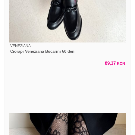
VENEZIANA
Ciorapi Veneziana Bocarini 60 den
89,37
RON