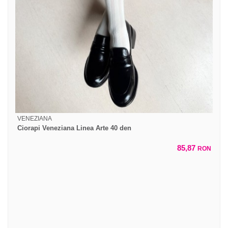
VENEZIANA
Ciorapi Veneziana Linea Arte 40 den
85,87
RON