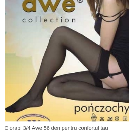
Ciorapi 3/4 Awe 56 den pentru confortul tau