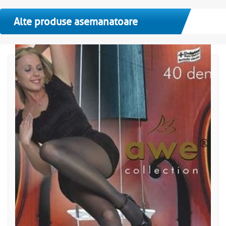
Alte produse asemanatoare