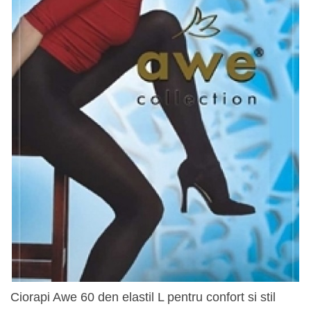
Ciorapi Awe 60 den elastil L pentru confort si stil