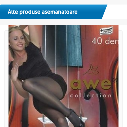
Alte produse asemanatoare