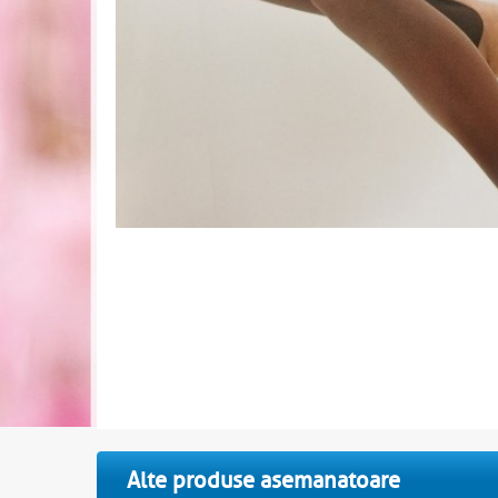
Alte produse asemanatoare