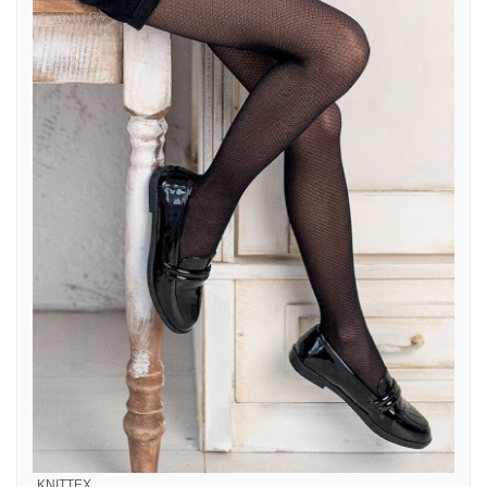
KNITTEX