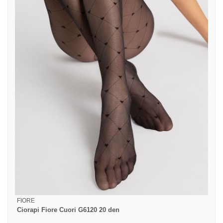
FIORE
Ciorapi Fiore Cuori G6120 20 den