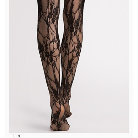
FIORE