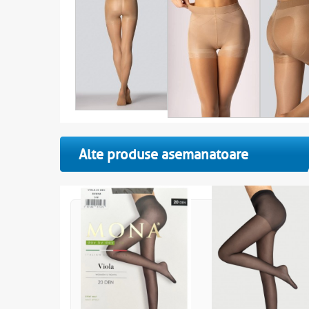
Alte produse asemanatoare