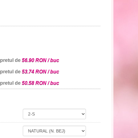
 pretul de
56.90 RON / buc
 pretul de
53.74 RON / buc
 pretul de
50.58 RON / buc