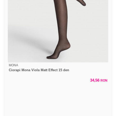
MONA
Ciorapi Mona Viola Matt Effect 15 den
34,56
RON