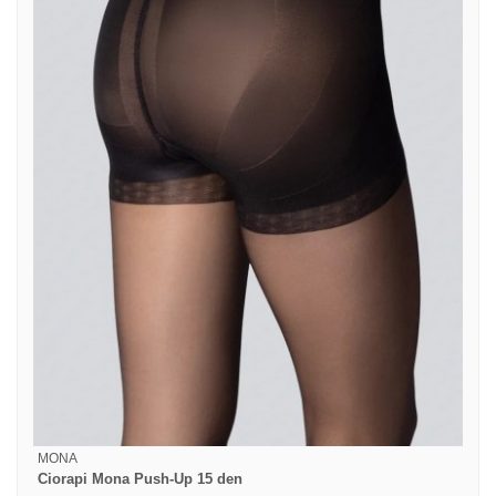
MONA
Ciorapi Mona Push-Up 15 den