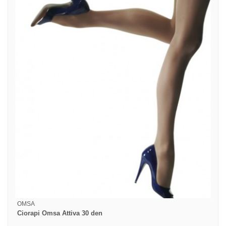
OMSA
Ciorapi Omsa Attiva 30 den