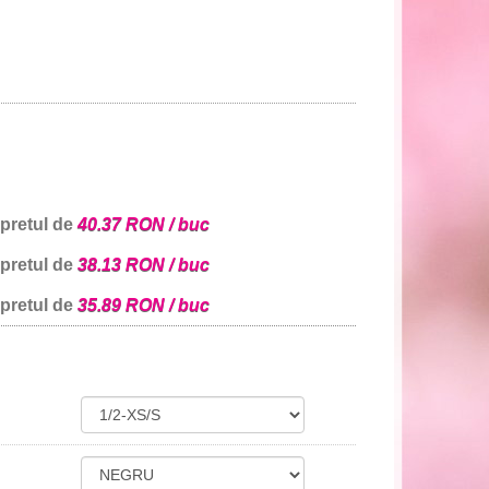
 pretul de
40.37 RON / buc
 pretul de
38.13 RON / buc
 pretul de
35.89 RON / buc