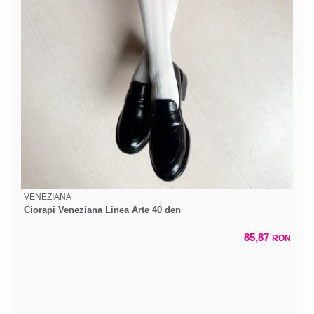
VENEZIANA
Ciorapi Veneziana Linea Arte 40 den
85,87
RON