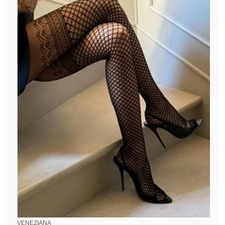
VENEZIANA