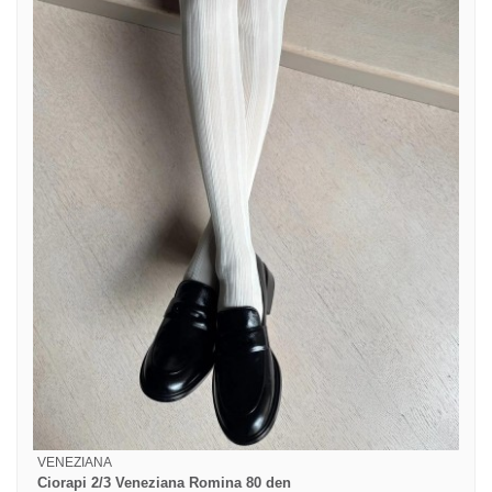
VENEZIANA
Ciorapi 2/3 Veneziana Romina 80 den