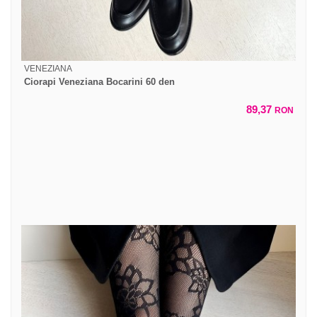
VENEZIANA
Ciorapi Veneziana Bocarini 60 den
89,37
RON