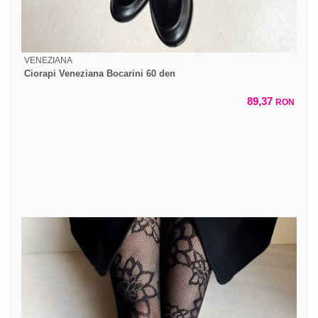
VENEZIANA
Ciorapi Veneziana Bocarini 60 den
89,37
RON