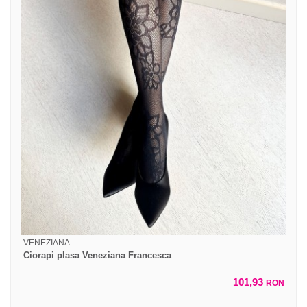
VENEZIANA
Ciorapi plasa Veneziana Francesca
101,93
RON