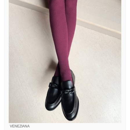
VENEZIANA