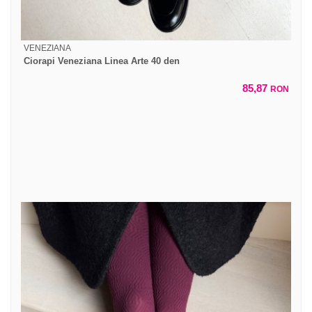
VENEZIANA
Ciorapi Veneziana Linea Arte 40 den
85,87
RON