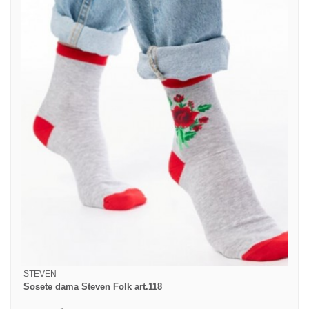
STEVEN
Sosete dama Steven Folk art.118