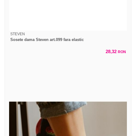
STEVEN
Sosete dama Steven art.099 fara elastic
28,32
RON