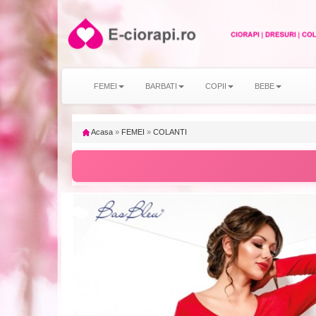
FEMEI
BARBATI
COPII
BEBE
Acasa
»
FEMEI
»
COLANTI