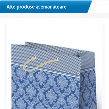
Alte produse asemanatoare