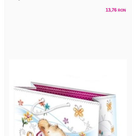
13,76
RON