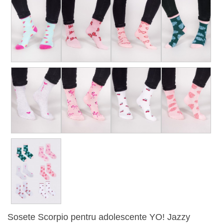
Sosete Scorpio pentru adolescente YO! Jazzy