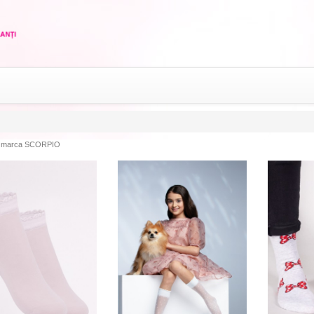
 marca SCORPIO