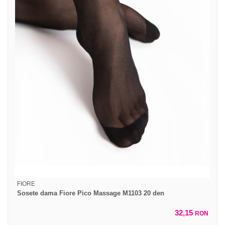
FIORE
Sosete dama Fiore Pico Massage M1103 20 den
32,15
RON