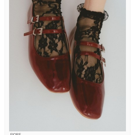
FIORE