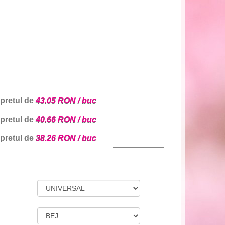
 pretul de
43.05 RON / buc
 pretul de
40.66 RON / buc
 pretul de
38.26 RON / buc