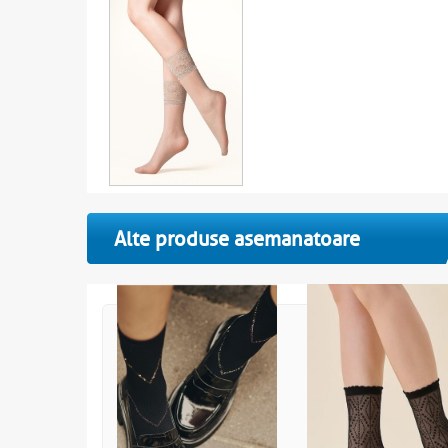
Alte produse asemanatoare