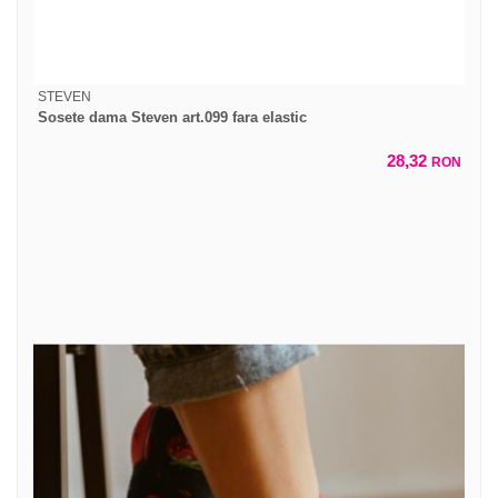
STEVEN
Sosete dama Steven art.099 fara elastic
28,32
RON