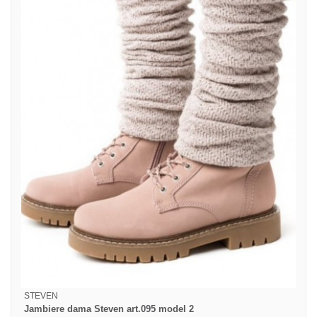
STEVEN
Jambiere dama Steven art.095 model 2