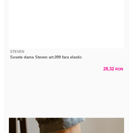
STEVEN
Sosete dama Steven art.099 fara elastic
28,32
RON