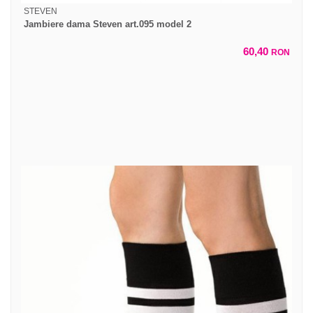
STEVEN
Jambiere dama Steven art.095 model 2
60,40
RON