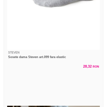
STEVEN
Sosete dama Steven art.099 fara elastic
28,32
RON