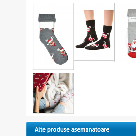
Alte produse asemanatoare