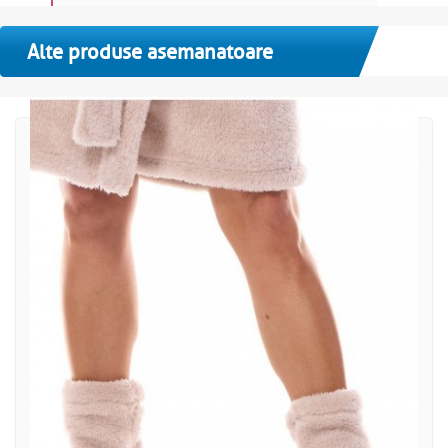
Alte produse asemanatoare